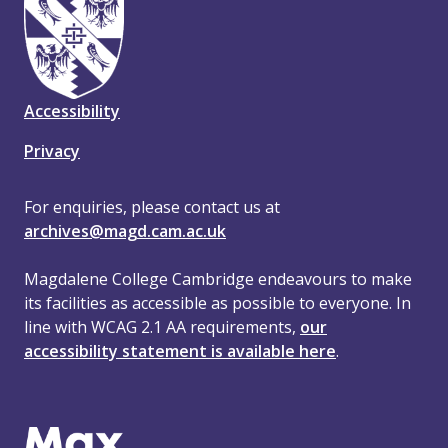
Accessibility
Privacy
For enquiries, please contact us at
archives@magd.cam.ac.uk
Magdalene College Cambridge endeavours to make
its facilities as accessible as possible to everyone. In
line with WCAG 2.1 AA requirements,
our
accessibility statement is available here
.