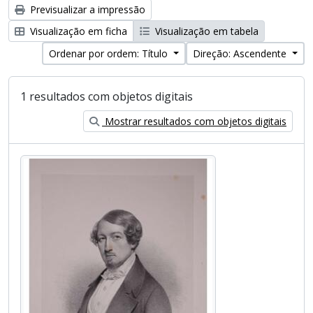
Previsualizar a impressão
Visualização em ficha
Visualização em tabela
Ordenar por ordem: Título
Direção: Ascendente
1 resultados com objetos digitais
Mostrar resultados com objetos digitais