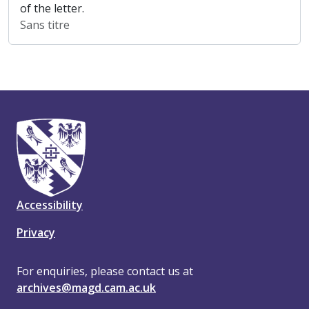
of the letter.
Sans titre
Accessibility
Privacy
For enquiries, please contact us at
archives@magd.cam.ac.uk