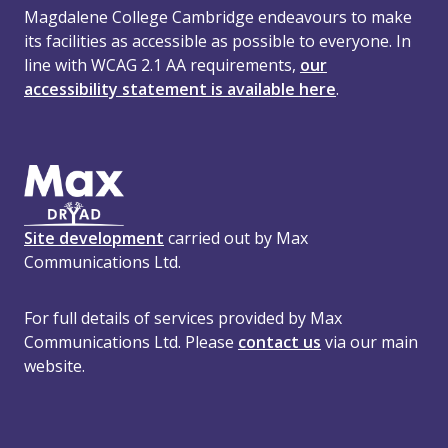
Magdalene College Cambridge endeavours to make
its facilities as accessible as possible to everyone. In
line with WCAG 2.1 AA requirements,
our
accessibility statement is available here
.
Site development
carried out by Max
Communications Ltd.
For full details of services provided by Max
Communications Ltd. Please
contact us
via our main
website.