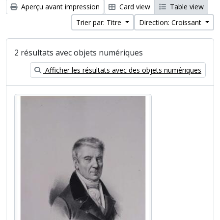
Aperçu avant impression
Card view
Table view
Trier par: Titre
Direction: Croissant
2 résultats avec objets numériques
Afficher les résultats avec des objets numériques