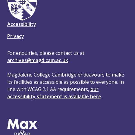
Accessibility
Privacy
For enquiries, please contact us at
archives@magd.cam.ac.uk
Magdalene College Cambridge endeavours to make
its facilities as accessible as possible to everyone. In
line with WCAG 2.1 AA requirements,
our
accessibility statement is available here
.